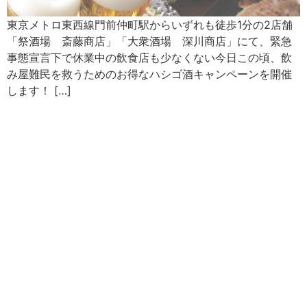
東京メトロ東西線門前仲町駅からいずれも徒歩1分の2店舗
「祭酒場 斎藤商店」「大衆酒場 深川商店」にて、緊急
事態宣言下で休業中の飲食店も少なくない今日この頃、飲
み屋難民を救うためのお得なハシゴ酒キャンペーンを開催
します！ […]