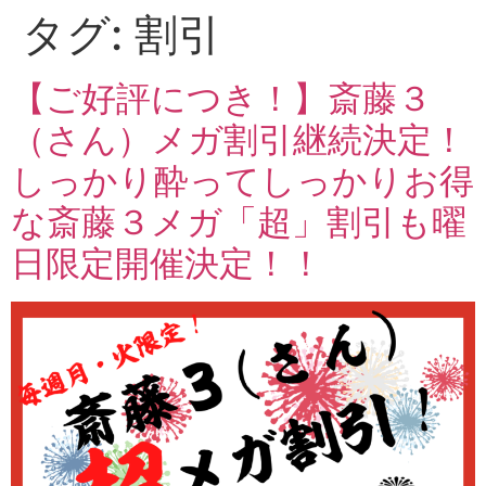
タグ:
割引
【ご好評につき！】斎藤３
（さん）メガ割引継続決定！
しっかり酔ってしっかりお得
な斎藤３メガ「超」割引も曜
日限定開催決定！！