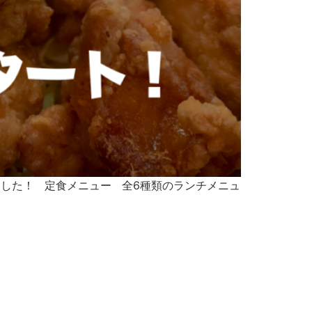
ました！ 定食メニュー 全6種類のランチメニュ