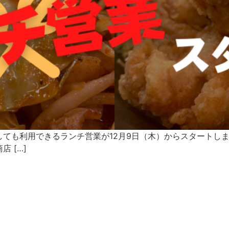
ても利用できるランチ営業が12月9日（木）からスタートし
 […]