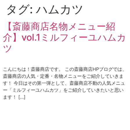
タグ:
ハムカツ
【斎藤商店名物メニュー紹
介】vol.1ミルフィーユハムカ
ツ
こんにちは！斎藤商店です。 この斎藤商店HPブログでは、
斎藤商店の人気・定番・名物メニューをご紹介していきま
す！ 今日はその第一弾として、斎藤商店不動の人気メニュ
ー「ミルフィーユハムカツ」をご紹介していきたいと思い
ます！ […]