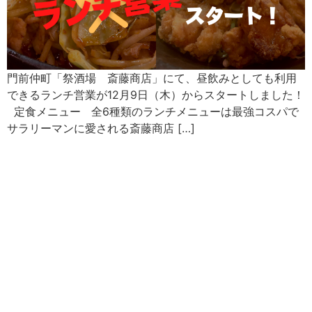
門前仲町「祭酒場 斎藤商店」にて、昼飲みとしても利用
できるランチ営業が12月9日（木）からスタートしました！
定食メニュー 全6種類のランチメニューは最強コスパで
サラリーマンに愛される斎藤商店 […]