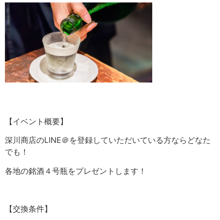
【イベント概要】
深川商店のLINE＠を登録していただいている方ならどなた
でも！
各地の銘酒４号瓶をプレゼントします！
【交換条件】