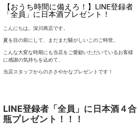
【おうち時間に備えろ！】LINE登録者
「全員」に日本酒プレゼント！
こんにちは。深川商店です。
夏を目の前にして、まだまだ騒がしいこのご時世。
こんな大変な時期にも当店をご愛顧いただいているお客様
に感謝の気持ちを込めて、
当店スタッフからのささやかなプレゼントです！
LINE登録者「全員」に日本酒４合
瓶プレゼント！！！