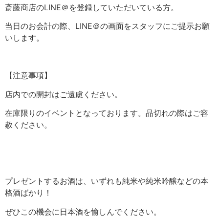
斎藤商店のLINE＠を登録していただいている方。
当日のお会計の際、LINE＠の画面をスタッフにご提示お願
いします。
【注意事項】
店内での開封はご遠慮ください。
在庫限りのイベントとなっております。品切れの際はご容
赦ください。
プレゼントするお酒は、いずれも純米や純米吟醸などの本
格酒ばかり！
ぜひこの機会に日本酒を愉しんでください。