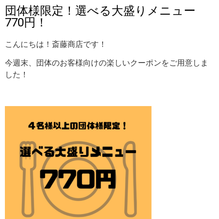
団体様限定！選べる大盛りメニュー
770円！
こんにちは！斎藤商店です！
今週末、団体のお客様向けの楽しいクーポンをご用意しま
した！