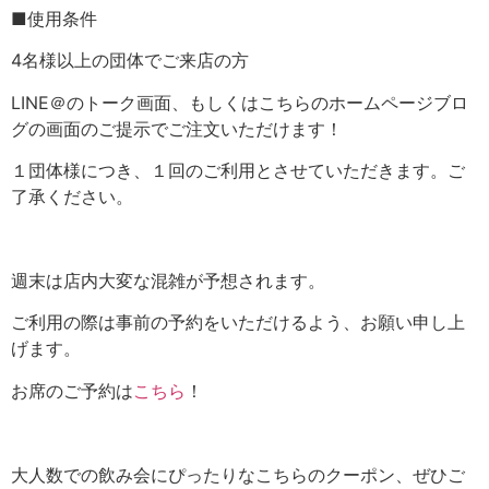
■使用条件
4名様以上の団体でご来店の方
LINE＠のトーク画面、もしくはこちらのホームページブロ
グの画面のご提示でご注文いただけます！
１団体様につき、１回のご利用とさせていただきます。ご
了承ください。
週末は店内大変な混雑が予想されます。
ご利用の際は事前の予約をいただけるよう、お願い申し上
げます。
お席のご予約は
こちら
！
大人数での飲み会にぴったりなこちらのクーポン、ぜひご