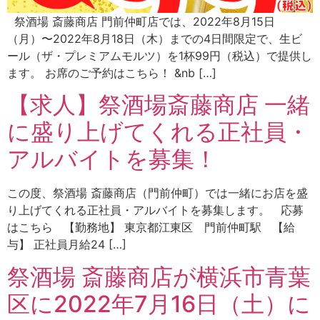
祭酒場 斎藤商店 門前仲町店では、2022年8月15日
（月）〜2022年8月18日（木）までの4日間限定で、生ビ
ール（ザ・プレミアムモルツ）を1杯99円（税込）で提供し
ます。 お席のご予約はこちら！ &nb […]
【求人】祭酒場斎藤商店 一緒
に盛り上げてくれる正社員・
アルバイトを募集！
この度、祭酒場 斎藤商店（門前仲町）では一緒にお店を盛
り上げてくれる正社員・アルバイトを募集します。 応募
はこちら 【勤務地】 東京都江東区 門前仲町駅 【給
与】 正社員月給24 […]
祭酒場 斎藤商店が横浜市青葉
区に2022年7月16日（土）に