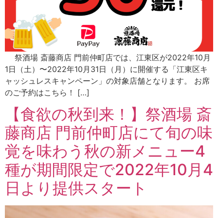
祭酒場 斎藤商店 門前仲町店では、江東区が2022年10月
1日（土）〜2022年10月31日（月）に開催する「江東区キ
ャッシュレスキャンペーン」の対象店舗となります。 お席
のご予約はこちら！ […]
【食欲の秋到来！】祭酒場 斎
藤商店 門前仲町店にて旬の味
覚を味わう秋の新メニュー4
種が期間限定で2022年10月4
日より提供スタート