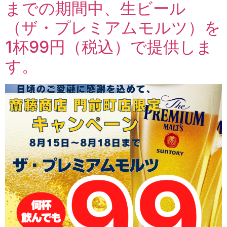
までの期間中、生ビール
（ザ・プレミアムモルツ）を
1杯99円（税込）で提供しま
す。