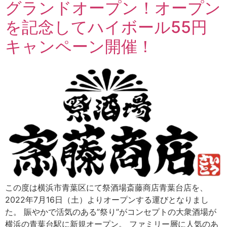
グランドオープン！オープン
を記念してハイボール55円
キャンペーン開催！
この度は横浜市青葉区にて祭酒場斎藤商店青葉台店を、
2022年7月16日（土）よりオープンする運びとなりまし
た。 賑やかで活気のある”祭り”がコンセプトの大衆酒場が
横浜の青葉台駅に新規オープン。 ファミリー層に人気のあ