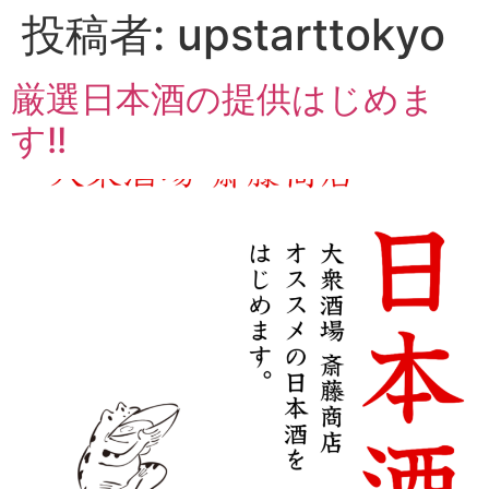
投稿者:
upstarttokyo
厳選日本酒の提供はじめま
す!!