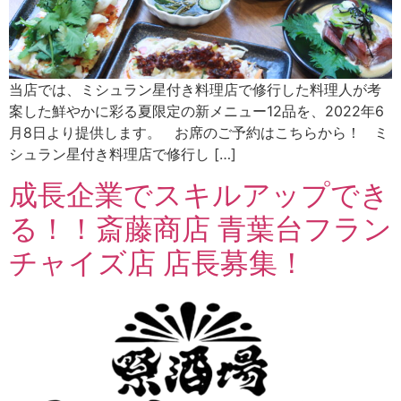
当店では、ミシュラン星付き料理店で修行した料理人が考
案した鮮やかに彩る夏限定の新メニュー12品を、2022年6
月8日より提供します。 お席のご予約はこちらから！ ミ
シュラン星付き料理店で修行し […]
成長企業でスキルアップでき
る！！斎藤商店 青葉台フラン
チャイズ店 店長募集！