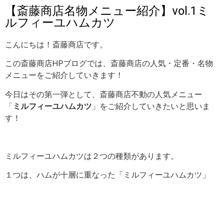
【斎藤商店名物メニュー紹介】vol.1ミ
ルフィーユハムカツ
こんにちは！斎藤商店です。
この斎藤商店HPブログでは、斎藤商店の人気・定番・名物
メニューをご紹介していきます！
今日はその第一弾として、斎藤商店不動の人気メニュー
「
ミルフィーユハムカツ
」をご紹介していきたいと思いま
す！
ミルフィーユハムカツは２つの種類があります。
１つは、ハムが十層に重なった「ミルフィーユハムカツ」