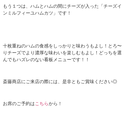
もう１つは、ハムとハムの間にチーズが入った「チーズイ
ンミルフィーユハムカツ」です！
十枚重ねのハムの食感をしっかりと味わうもよし！とろ〜
りチーズでより濃厚な味わいを楽しむもよし！どっちを選
んでもハズレのない看板メニューです！！
斎藤商店にご来店の際には、是非ともご賞味ください◎
お席のご予約は
こちら
から！